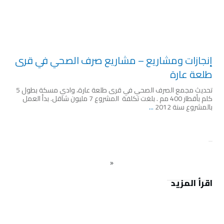
إنجازات ومشاريع – مشاريع صرف الصحي في قرى
طلعة عارة
تحديث مجمع الصرف الصحي في قرى طلعة عارة، وادي مسكة بطول 5
كلم بأقطار 400 مم . بلغت تكلفة المشروع 7 مليون شاقل. بدأ العمل
بالمشروع سنة 2012
...
اقرأ المزيد