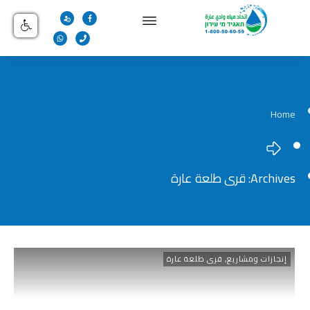
Home
Archives: قرى طلعة عارة
إنجازات ومشاريع
,
قرى طلعة عارة