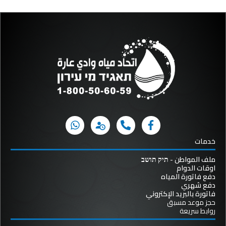
خدمات
ملف المواطن - תיק תושב
اوقات الدوام
دفع فاتورة المياه
دفع شهري
فاتورة بالبريد الإكتروني
حجز موعد مسبق
روابط سريعة